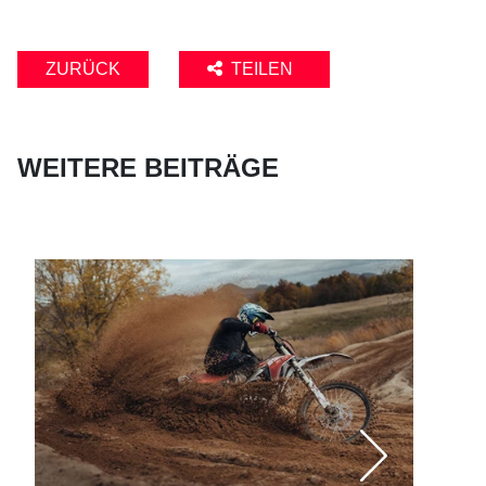
ZURÜCK
TEILEN
WEITERE BEITRÄGE