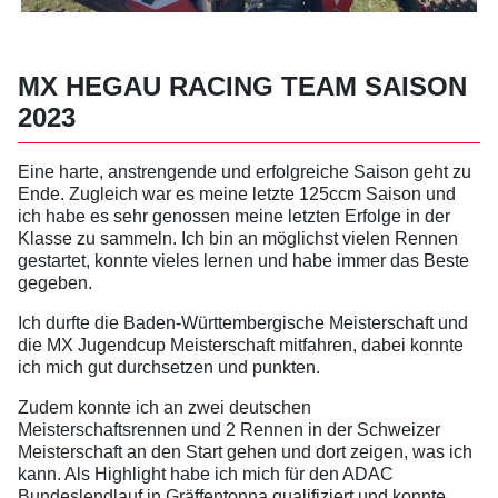
MX HEGAU RACING TEAM SAISON
2023
Eine harte, anstrengende und erfolgreiche Saison geht zu
Ende. Zugleich war es meine letzte 125ccm Saison und
ich habe es sehr genossen meine letzten Erfolge in der
Klasse zu sammeln. Ich bin an möglichst vielen Rennen
gestartet, konnte vieles lernen und habe immer das Beste
gegeben.
Ich durfte die Baden-Württembergische Meisterschaft und
die MX Jugendcup Meisterschaft mitfahren, dabei konnte
ich mich gut durchsetzen und punkten.
Zudem konnte ich an zwei deutschen
Meisterschaftsrennen und 2 Rennen in der Schweizer
Meisterschaft an den Start gehen und dort zeigen, was ich
kann. Als Highlight habe ich mich für den ADAC
Bundeslendlauf in Gräffentonna qualifiziert und konnte