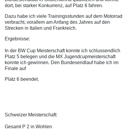
dort, bei starker Konkurrenz, auf Platz 6 fahren.
Dazu habe ich viele Trainingsstunden auf dem Motorrad
verbracht, vorallem am Anfang des Jahres auf den
Strecken in Italien und Frankreich.
Ergebnisse:
In der BW Cup Meisterschaft konnte ich schlussendlich
Platz 5 belegen und die MX Jugendcupmeisterschaft
konnte ich gewinnen. Den Bundesendlauf habe ich im
Finale auf
Platz 6 beendet.
Schweizer Meisterschaft:
Gesamt P 2 in Wohlen